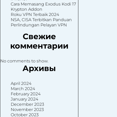
Cara Memasang Exodus Kodi 17
Krypton Addon
Roku VPN Terbaik 2024
NSA, CISA Terbitkan Panduan
Perlindungan Pelayan VPN
Свежие
комментарии
No comments to show.
Архивы
April 2024
March 2024
February 2024
January 2024
December 2023
November 2023
October 2023